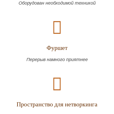
Оборудован необходимой техникой
Фуршет
Перерыв намного приятнее
Пространство для нетворкинга