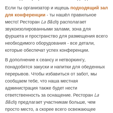
Если ты организатор и ищешь
подходящий зал
для конференции
- ты нашёл правильное
место! Ресторан
La Bădiş
располагает
звукоизолированными залами, зона для
фуршета и пространство для размещения всего
необходимого оборудования - все детали,
которые обеспечат успех конференции.
В дополнение к сеансу и нетворкингу,
понадобятся закуски и напитки для обеденных
перерывов. Чтобы избавиться от забот, мы
сообщаем тебе, что наша местная
администрация также будет нести
ответственность за оснащение. Ресторан
La
Bădiş
предлагает участникам больше, чем
просто место, а скорее всего освежающее