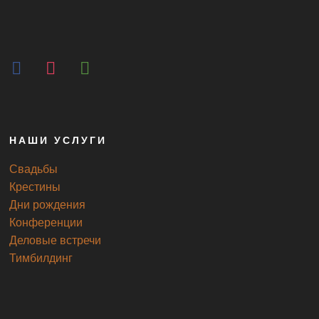
facebook
instagram
tripadvisor
НАШИ УСЛУГИ
Свадьбы
Крестины
Дни рождения
Конференции
Деловые встречи
Тимбилдинг