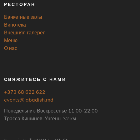
РЕСТОРАН
Банкетные залы
Винотека
Внешняя галерея
Меню
О нас
СВЯЖИТЕСЬ С НАМИ
+373 68 622 622
events@labadish.md
Понедельник-Воскресенье 11:00-22:00
Трасса Кишинев-Унгены 32 км