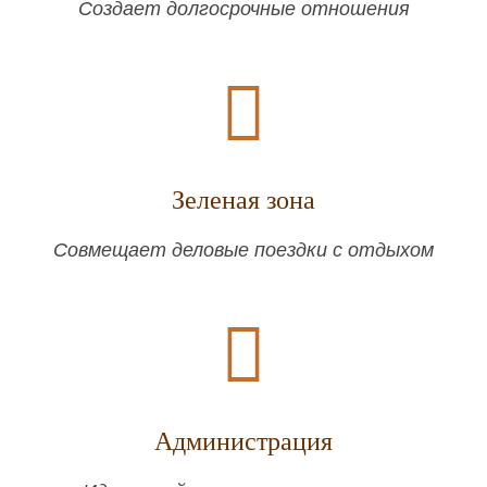
Создает долгосрочные отношения
Зеленая зона
Совмещает деловые поездки с отдыхом
Администрация