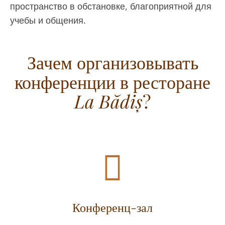
пространство в обстановке, благоприятной для
учебы и общения.
Зачем организовывать
конференции в ресторане
La Bădiș
?
Конференц-зал