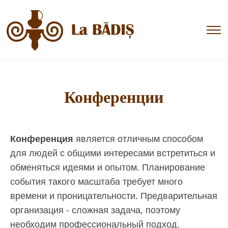
T
s
&
n
Конференции
Конференция
является отличным способом
для людей с общими интересами встретиться и
обменяться идеями и опытом. Планирование
события такого масштаба требует много
времени и проницательности. Предварительная
организация - сложная задача, поэтому
необходим профессиональный подход.