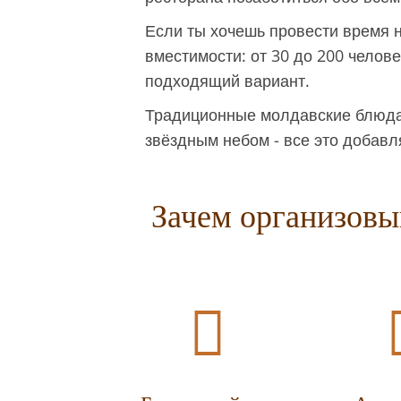
Если ты хочешь провести время н
вместимости: от 30 до 200 челове
подходящий вариант.
Традиционные молдавские блюда,
звёздным небом - все это добавл
Зачем организовы