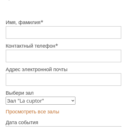
Имя, фамилия*
Контактный телефон*
Адрес электронной почты
Выбери зал
Просмотреть все залы
Дата события