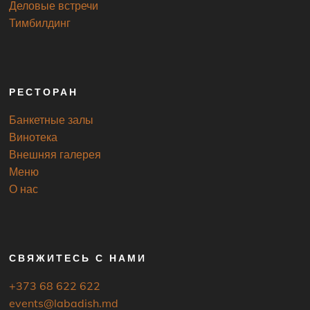
Деловые встречи
Тимбилдинг
РЕСТОРАН
Банкетные залы
Винотека
Внешняя галерея
Меню
О нас
СВЯЖИТЕСЬ С НАМИ
+373 68 622 622
events@labadish.md