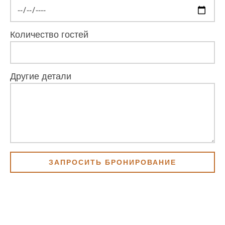
Количество гостей
Другие детали