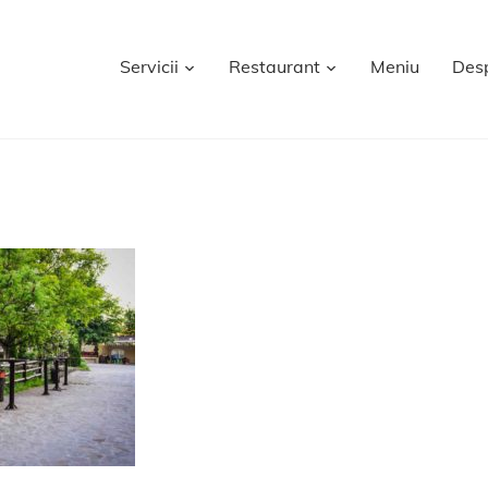
Servicii
Restaurant
Meniu
Desp