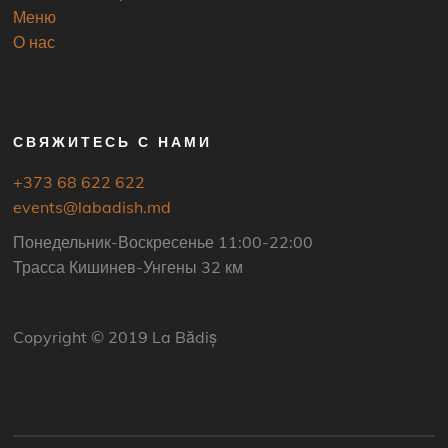
Меню
О нас
СВЯЖИТЕСЬ С НАМИ
+373 68 622 622
events@labadish.md
Понедельник-Воскресенье 11:00-22:00
Трасса Кишинев-Унгены 32 км
Copyright © 2019 La Bădiș