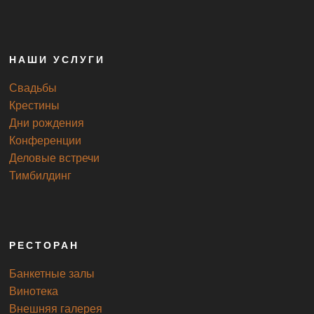
НАШИ УСЛУГИ
Свадьбы
Крестины
Дни рождения
Конференции
Деловые встречи
Тимбилдинг
РЕСТОРАН
Банкетные залы
Винотека
Внешняя галерея